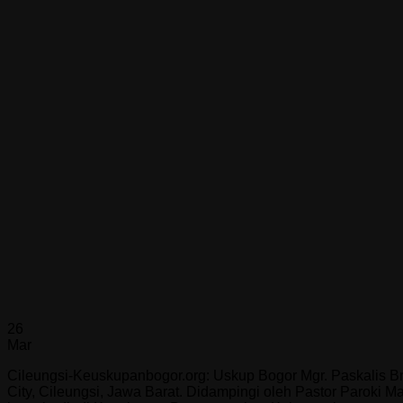
26
Mar
Cileungsi-Keuskupanbogor.org: Uskup Bogor Mgr. Paskalis 
City, Cileungsi, Jawa Barat. Didampingi oleh Pastor Paroki 