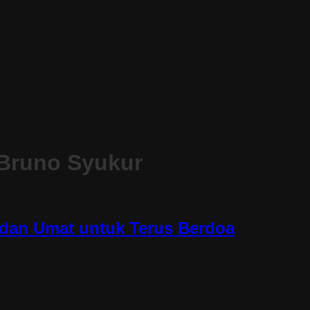
 Bruno Syukur
 dan Umat untuk Terus Berdoa