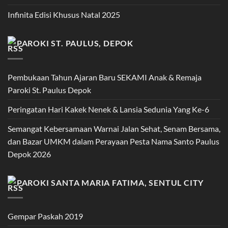
Infinita Edisi Khusus Natal 2025
PAROKI ST. PAULUS, DEPOK
Pembukaan Tahun Ajaran Baru SEKAMI Anak & Remaja
Paroki St. Paulus Depok
Peringatan Hari Kakek Nenek & Lansia Sedunia Yang Ke-6
Semangat Kebersamaan Warnai Jalan Sehat, Senam Bersama,
dan Bazar UMKM dalam Perayaan Pesta Nama Santo Paulus
Depok 2026
PAROKI SANTA MARIA FATIMA, SENTUL CITY
Gempar Paskah 2019