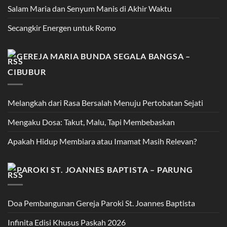
Salam Maria dan Senyum Manis di Akhir Waktu
Secangkir Energen untuk Romo
GEREJA MARIA BUNDA SEGALA BANGSA –
CIBUBUR
Melangkah dari Rasa Bersalah Menuju Pertobatan Sejati
Mengaku Dosa: Takut, Malu, Tapi Membebaskan
Apakah Hidup Membiara atau Imamat Masih Relevan?
PAROKI ST. JOANNES BAPTISTA – PARUNG
Doa Pembangunan Gereja Paroki St. Joannes Baptista
Infinita Edisi Khusus Paskah 2026