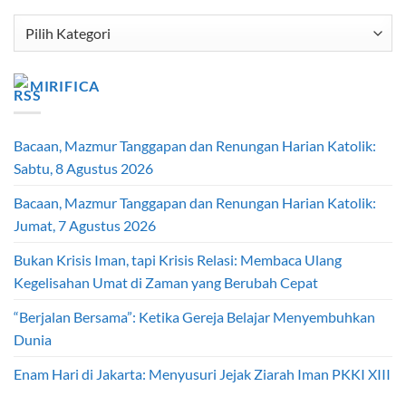
Kategori
Artikel
MIRIFICA
Bacaan, Mazmur Tanggapan dan Renungan Harian Katolik:
Sabtu, 8 Agustus 2026
Bacaan, Mazmur Tanggapan dan Renungan Harian Katolik:
Jumat, 7 Agustus 2026
Bukan Krisis Iman, tapi Krisis Relasi: Membaca Ulang
Kegelisahan Umat di Zaman yang Berubah Cepat
“Berjalan Bersama”: Ketika Gereja Belajar Menyembuhkan
Dunia
Enam Hari di Jakarta: Menyusuri Jejak Ziarah Iman PKKI XIII