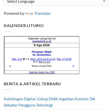
Powered by
Translate
KALENDER LITURGI
BERITA & ARTIKEL TERBARU
Kebisingan Digital, Uskup Didik Ingatkan Komsos Tak
Sekadar Pengguna Teknologi