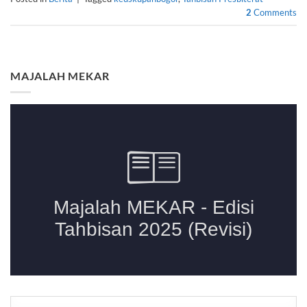
2
Comments
MAJALAH MEKAR