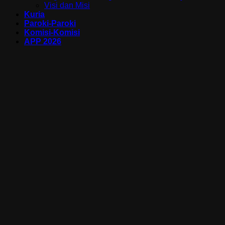
Visi dan Misi
Kuria
Paroki-Paroki
Komisi-Komisi
APP 2026