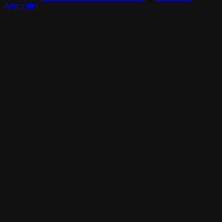
Anggraini