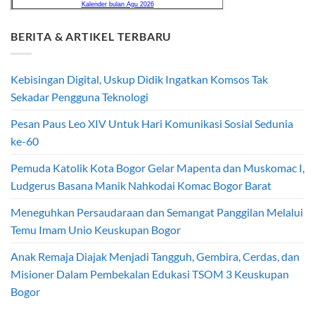
BERITA & ARTIKEL TERBARU
Kebisingan Digital, Uskup Didik Ingatkan Komsos Tak
Sekadar Pengguna Teknologi
Pesan Paus Leo XIV Untuk Hari Komunikasi Sosial Sedunia
ke-60
Pemuda Katolik Kota Bogor Gelar Mapenta dan Muskomac I,
Ludgerus Basana Manik Nahkodai Komac Bogor Barat
Meneguhkan Persaudaraan dan Semangat Panggilan Melalui
Temu Imam Unio Keuskupan Bogor
Anak Remaja Diajak Menjadi Tangguh, Gembira, Cerdas, dan
Misioner Dalam Pembekalan Edukasi TSOM 3 Keuskupan
Bogor