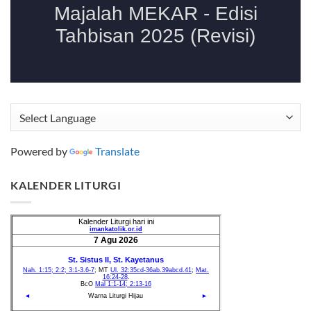
Powered by
Translate
KALENDER LITURGI