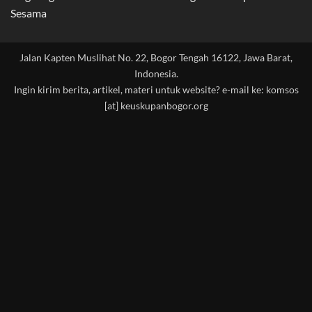
Sesama
Jalan Kapten Muslihat No. 22, Bogor Tengah 16122, Jawa Barat,
Indonesia.
Ingin kirim berita, artikel, materi untuk website? e-mail ke: komsos
[at] keuskupanbogor.org