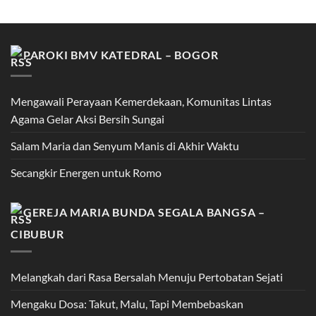
PAROKI BMV KATEDRAL – BOGOR
Mengawali Perayaan Kemerdekaan, Komunitas Lintas
Agama Gelar Aksi Bersih Sungai
Salam Maria dan Senyum Manis di Akhir Waktu
Secangkir Energen untuk Romo
GEREJA MARIA BUNDA SEGALA BANGSA –
CIBUBUR
Melangkah dari Rasa Bersalah Menuju Pertobatan Sejati
Mengaku Dosa: Takut, Malu, Tapi Membebaskan