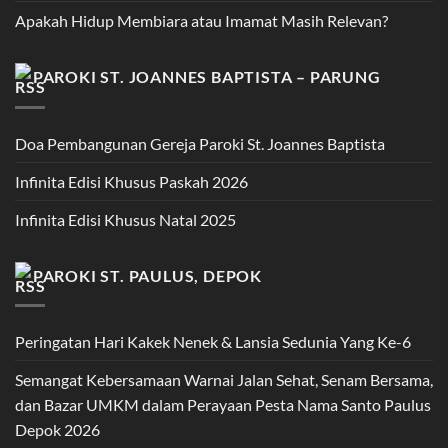
Apakah Hidup Membiara atau Imamat Masih Relevan?
PAROKI ST. JOANNES BAPTISTA – PARUNG
Doa Pembangunan Gereja Paroki St. Joannes Baptista
Infinita Edisi Khusus Paskah 2026
Infinita Edisi Khusus Natal 2025
PAROKI ST. PAULUS, DEPOK
Peringatan Hari Kakek Nenek & Lansia Sedunia Yang Ke-6
Semangat Kebersamaan Warnai Jalan Sehat, Senam Bersama,
dan Bazar UMKM dalam Perayaan Pesta Nama Santo Paulus
Depok 2026