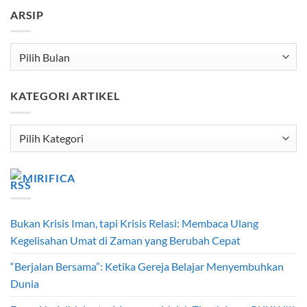
ARSIP
Arsip
KATEGORI ARTIKEL
Kategori
Artikel
MIRIFICA
Bukan Krisis Iman, tapi Krisis Relasi: Membaca Ulang
Kegelisahan Umat di Zaman yang Berubah Cepat
“Berjalan Bersama”: Ketika Gereja Belajar Menyembuhkan
Dunia