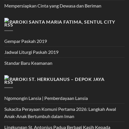
Mempersiapkan Cinta yang Dewasa dan Beriman
PAROKI SANTA MARIA FATIMA, SENTUL CITY
Gempar Paskah 2019
Jadwal Liturgi Paskah 2019
Standar Baru Keamanan
PAROKI ST. HERKULANUS – DEPOK JAYA
Ngomongin Lansia | Pemberdayaan Lansia
Sukacita Perayaan Komuni Pertama 2026: Langkah Awal
Anak-Anak Bertumbuh dalam Iman
Lingkungan St. Antonius Padua Berbagi Kasih Kepada