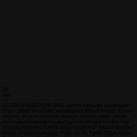
08
Jan
KEUSKUPANBOGOR.ORG- Komisi Keluarga Keuskupan
Bogor setiap tahun rutin mengadakan Misa Keluarga Kudus
Nazaret. Misa ini diadakan sebagai sebuah pesan dalam
menjadikan Keluarga Kudus Nazaret sebagai teladan bagi
keluarga-keluarga Katolik serta menghidupi teladan tersebut
dalam membina keluarga. Pada kali ini, Paroki Santa Maria