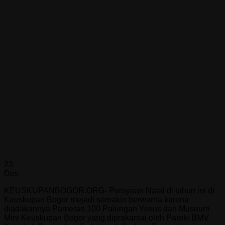
23
Des
KEUSKUPANBOGOR.ORG- Perayaan Natal di tahun ini di
Keuskupan Bogor mejadi semakin berwarna karena
diadakannya Pameran 100 Palungan Yesus dan Museum
Mini Keuskupan Bogor yang diprakarsai oleh Paroki BMV